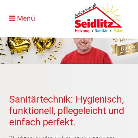
Menü
Sanitärtechnik: Hygienisch,
funktionell, pflegeleicht und
einfach perfekt.