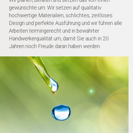
Wir planen, beraten und setzen das von Ihnen
gewünschte um. Wir setzen auf qualitativ
hochwertige Materialien, schlichtes, zeitloses
Design und perfekte Ausführung und wir führen alle
Arbeiten termingerecht und in bewährter
Handwerkerqualität um, damit Sie auch in 20
Jahren noch Freude daran haben werden.