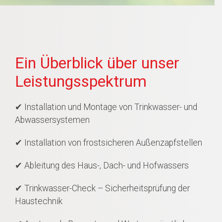
Ein Überblick über unser
Leistungsspektrum
✔ Installation und Montage von Trinkwasser- und
Abwassersystemen
✔ Installation von frostsicheren Außenzapfstellen
✔ Ableitung des Haus-, Dach- und Hofwassers
✔ Trinkwasser-Check – Sicherheitsprüfung der
Haustechnik