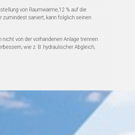
tstellung von Raumwärme,12 % auf die
zumindest saniert, kann folglich seinen
ch nicht von der vorhandenen Anlage trennen
bessern, wie z. B. hydraulischer Abgleich,