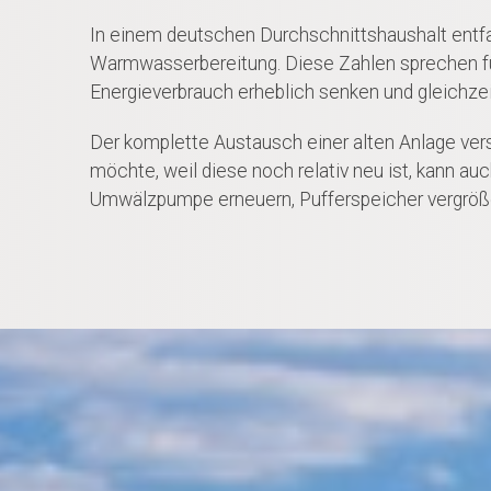
In einem deutschen Durchschnittshaushalt entf
Warmwasserbereitung. Diese Zahlen sprechen für
Energieverbrauch erheblich senken und gleichze
Der komplette Austausch einer alten Anlage vers
möchte, weil diese noch relativ neu ist, kann au
Umwälzpumpe erneuern, Pufferspeicher vergröß