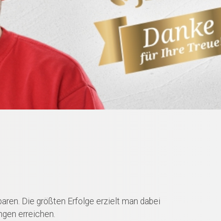
aren. Die größten Erfolge erzielt man dabei
ngen erreichen.