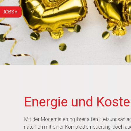
Energie und Koste
Mit der Modernisierung ihrer alten Heizungsanla
natürlich mit einer Kompletterneuerung, doch au