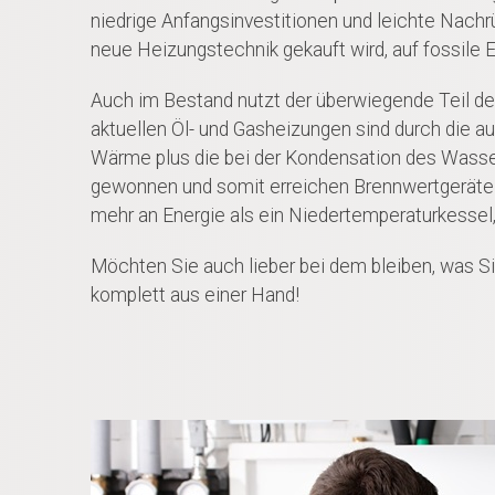
niedrige Anfangsinvestitionen und leichte Nachrü
neue Heizungstechnik gekauft wird, auf fossile E
Auch im Bestand nutzt der überwiegende Teil d
aktuellen Öl- und Gasheizungen sind durch die a
Wärme plus die bei der Kondensation des Wasse
gewonnen und somit erreichen Brennwertgeräte 
mehr an Energie als ein Niedertemperaturkessel, 
Möchten Sie auch lieber bei dem bleiben, was S
komplett aus einer Hand!