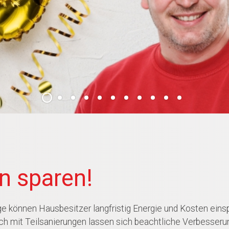
n sparen!
ge können Hausbesitzer langfristig Energie und Kosten einsp
ch mit Teilsanierungen lassen sich beachtliche Verbesseru