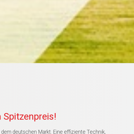
 Spitzenpreis!
dem deutschen Markt. Eine effiziente Technik,